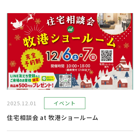
2025.12.01
イベント
住宅相談会 at 牧港ショールーム