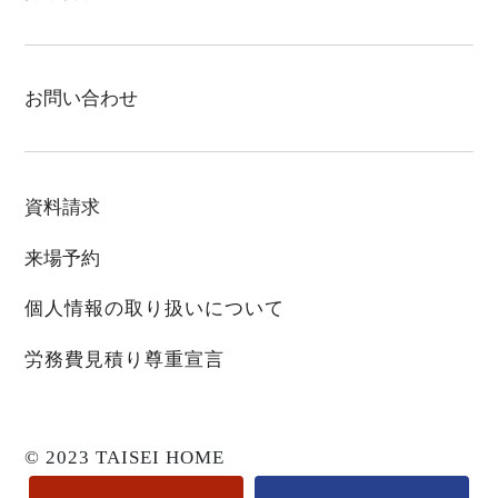
お問い合わせ
資料請求
来場予約
個人情報の取り扱いについて
労務費見積り尊重宣言
© 2023 TAISEI HOME