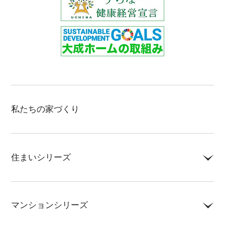
私たちの家づくり
住まいシリーズ
LEQUIO・COOL
マンションシリーズ
NEWうるま