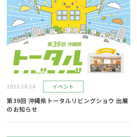
2025.10.16
イベント
第39回 沖縄県トータルリビングショウ 出展
のお知らせ