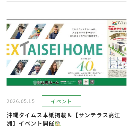
2026.05.15
イベント
沖縄タイムス本紙掲載＆【サンテラス高江
洲】イベント開催