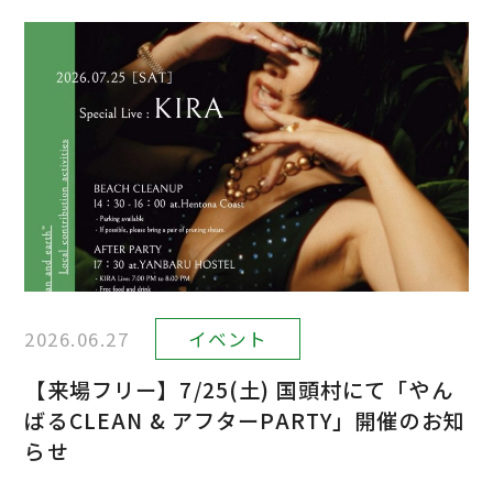
2026.06.27
イベント
【来場フリー】7/25(土) 国頭村にて「やん
ばるCLEAN & アフターPARTY」開催のお知
らせ