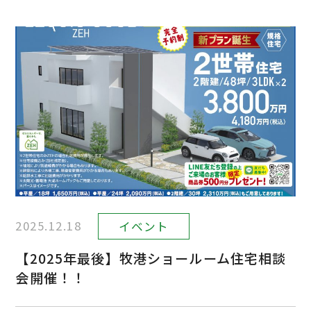
2025.12.18
イベント
【2025年最後】牧港ショールーム住宅相談
会開催！！