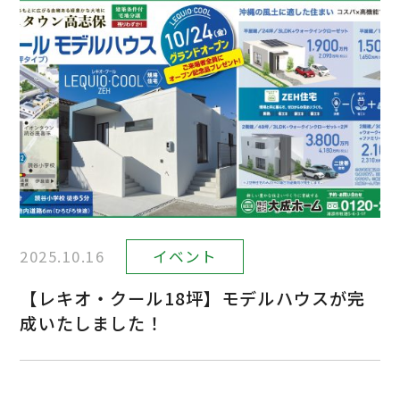
2025.10.16
イベント
【レキオ・クール18坪】モデルハウスが完
成いたしました！