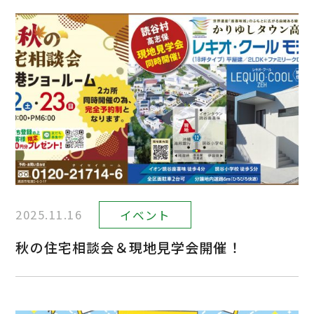
2025.11.16
イベント
秋の住宅相談会＆現地見学会開催！