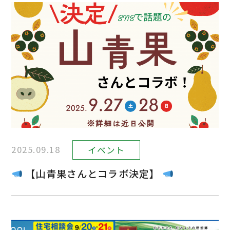
2025.09.18
イベント
【山青果さんとコラボ決定】