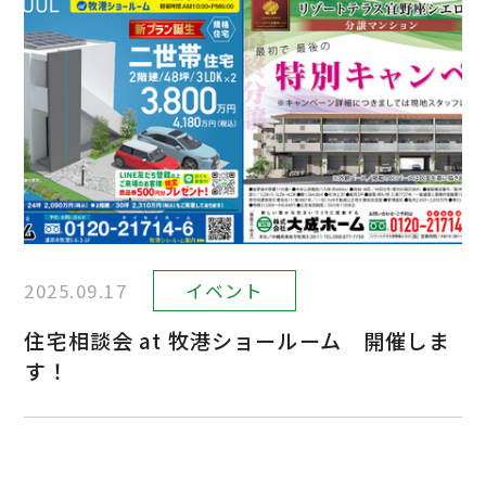
2025.09.17
イベント
住宅相談会 at 牧港ショールーム 開催しま
す！