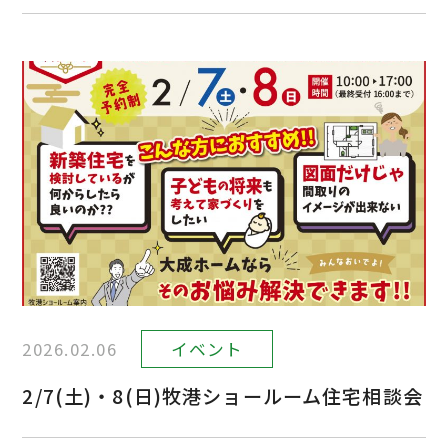
2026.02.06
イベント
2/7(土)・8(日)牧港ショールーム住宅相談会