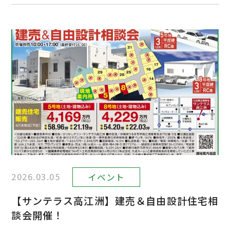
2026.03.05
イベント
【サンテラス高江洲】建売＆自由設計住宅相
談会開催！