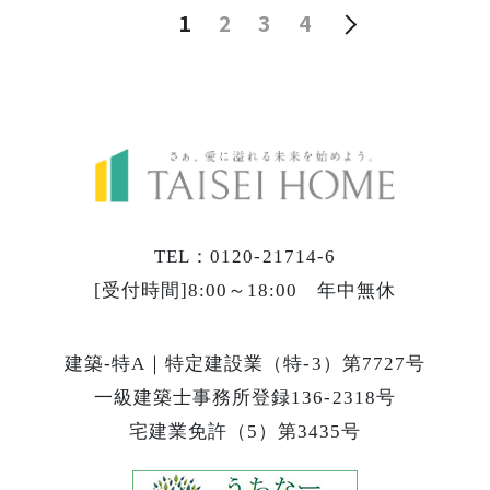
1
2
3
4
TEL：0120-21714-6
[受付時間]8:00～18:00 年中無休
建築-特A｜特定建設業（特-3）第7727号
一級建築士事務所登録136-2318号
宅建業免許（5）第3435号