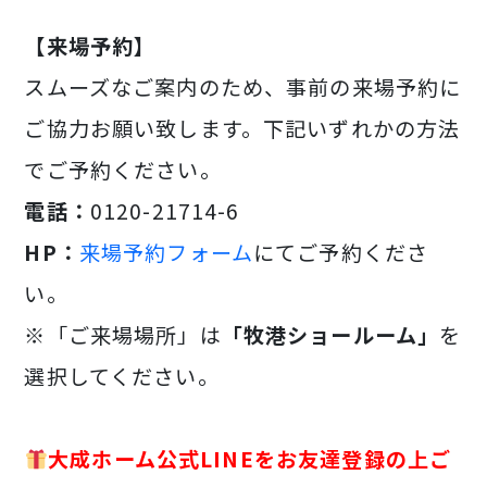
【来場予約】
スムーズなご案内のため、事前の来場予約に
ご協力お願い致します。下記いずれかの方法
でご予約ください。
電話：
0120-21714-6
HP：
来場予約フォーム
にてご予約くださ
い。
※「ご来場場所」は
「牧港ショールーム」
を
選択してください。
大成ホーム公式LINEをお友達登録の上ご