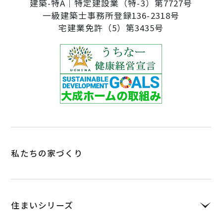
建築-特A｜特定建設業（特-3）第7727号
一級建築士事務所登録136-2318号
宅建業免許（5）第3435号
私たちの家づくり
住まいシリーズ