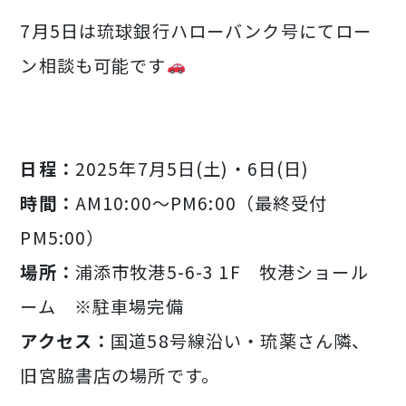
7月5日は琉球銀行ハローバンク号にてロー
ン相談も可能です
日程：
2025年7月5日(土)・6日(日)
時間：
AM10:00～PM6:00（最終受付
PM5:00）
場所：
浦添市牧港5-6-3 1F 牧港ショール
ーム ※駐車場完備
アクセス：
国道58号線沿い・琉薬さん隣、
旧宮脇書店の場所です。