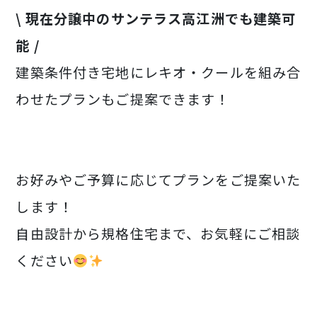
\ 現在分譲中のサンテラス高江洲でも建築可
能 /
建築条件付き宅地にレキオ・クールを組み合
わせたプランもご提案できます！
お好みやご予算に応じてプランをご提案いた
します！
自由設計から規格住宅まで、お気軽にご相談
ください