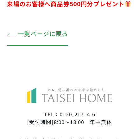
来場のお客様へ
商品券500円分プレゼント
一覧ページに戻る
TEL：0120-21714-6
[受付時間]8:00～18:00 年中無休