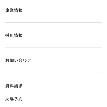
スマートハウス
企業情報
公共工事
分譲地
採用情報
お問い合わせ
資料請求
来場予約