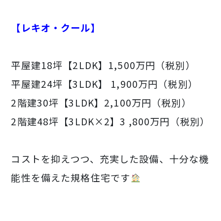
【レキオ・クール】
平屋建18坪【2LDK】1,500万円（税別）
平屋建24坪【3LDK】 1,900万円（税別）
2階建30坪【3LDK】2,100万円（税別）
2階建48坪【3LDK×2】3 ,800万円（税別）
コストを抑えつつ、充実した設備、十分な機
能性を備えた規格住宅です