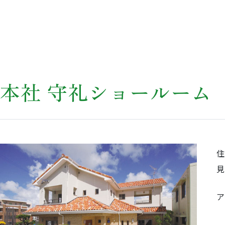
本社 守礼ショールーム
ア