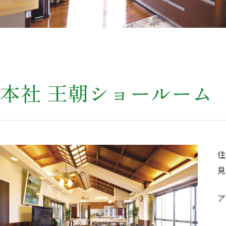
本社 王朝ショールーム
ア