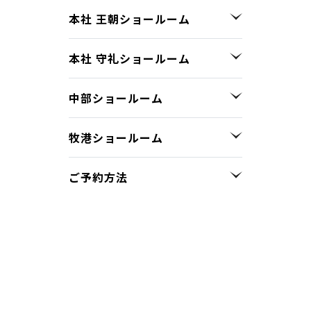
本社 王朝ショールーム
本社 守礼ショールーム
中部ショールーム
牧港ショールーム
ご予約方法