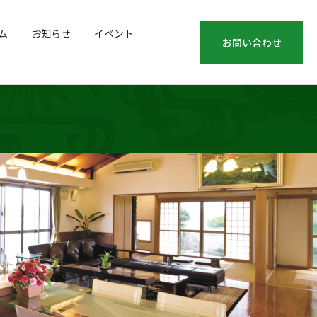
ム
お知らせ
イベント
お問い合わせ