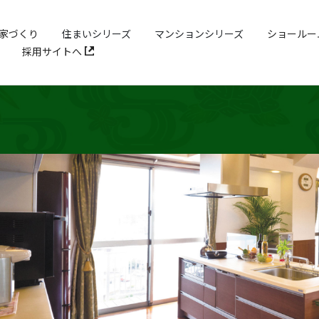
家づくり
住まいシリーズ
マンションシリーズ
ショールー
採用サイトへ