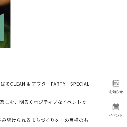
AN & アフターPARTY ~SPECIAL
お知らせ
楽しむ、明るくポジティブなイベントで
イベント
住み続けられるまちづくりを」の目標のも