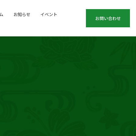
ム
お知らせ
イベント
お問い合わせ