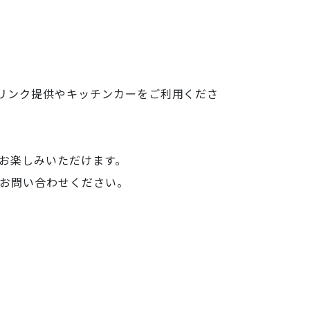
リンク提供やキッチンカーをご利用くださ
お楽しみいただけます。
お問い合わせください。