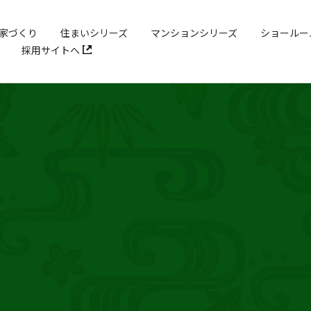
家づくり
住まいシリーズ
マンションシリーズ
ショールー
採用サイトへ