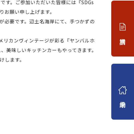
です。ご参加いただいた皆様には『SDGs
りお願い申し上げます。
が必要です。
辺土名海岸にて、手つかずの
メリカンヴィンテージが彩る『ヤンバルホ
え、美味しいキッチンカーもやってきます。
届けします。