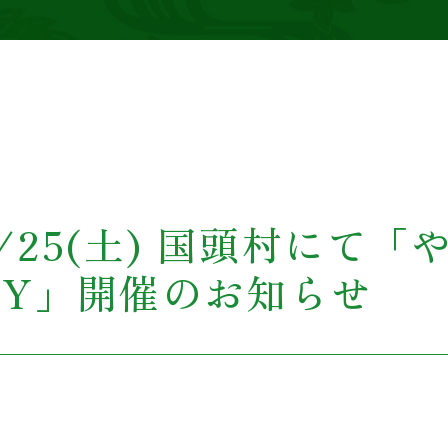
25(土) 国頭村にて「
RTY」開催のお知らせ