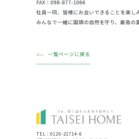
FAX：098-877-1066
社員一同、皆様にお会いできることを楽し
みんなで一緒に国頭の自然を守り、最高の
一覧ページに戻る
TEL：0120-21714-6