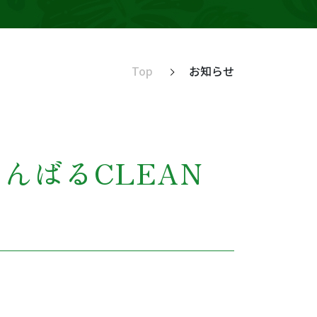
Top
お知らせ
やんばるCLEAN