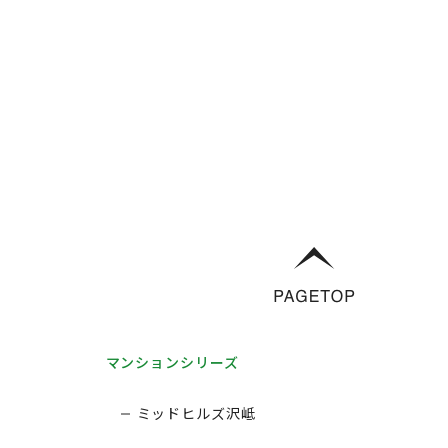
マンションシリーズ
ミッドヒルズ沢岻