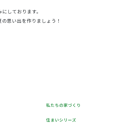
みにしております。
夏の思い出を作りましょう！
私たちの家づくり
住まいシリーズ