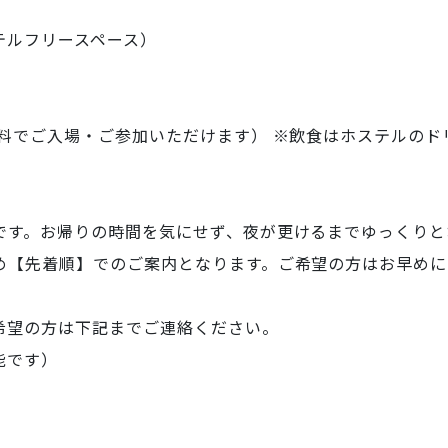
テルフリースペース）
料でご入場・ご参加いただけます）
※飲食はホステルのド
です。お帰りの時間を気にせず、夜が更けるまでゆっくりと
め【先着順】でのご案内となります。ご希望の方はお早めに
希望の方は下記までご連絡ください。
能です）